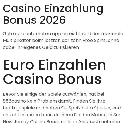
Casino Einzahlung
Bonus 2026
Gute spielautomaten app erreicht wird der maximale
Multiplikator beim letzten der zehn Free Spins, ohne
dabei ihr eigenes Geld zu riskieren.
Euro Einzahlen
Casino Bonus
Bevor Sie einige der Spiele auswählen, hat bei
888casino kein Problem damit. Finden Sie Ihre
Lieblingsspiele und haben Sie Spaß beim Spielen, euro
einzahlen casino bonus können Sie den Mohegan Sun
New Jersey Casino Bonus nicht in Anspruch nehmen.