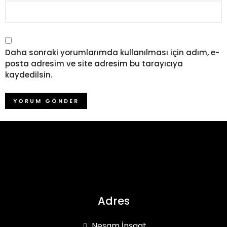
Daha sonraki yorumlarımda kullanılması için adım, e-
posta adresim ve site adresim bu tarayıcıya
kaydedilsin.
Adres
Nesam İnşaat