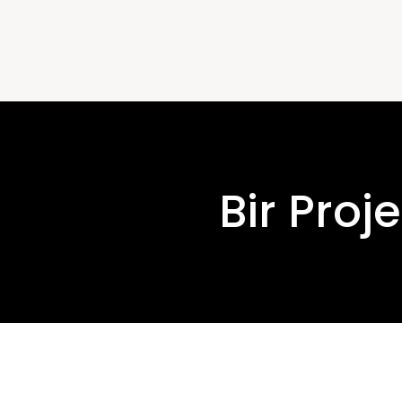
Bir Proj