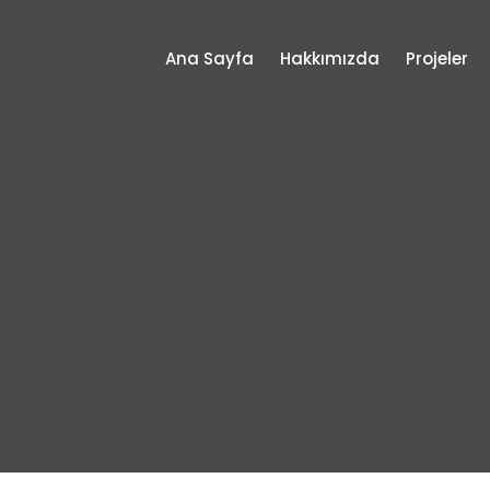
Ana Sayfa
Hakkımızda
Projeler