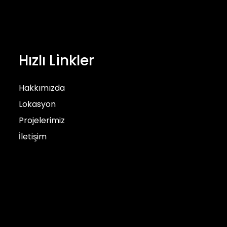
Hızlı Linkler
Hakkımızda
Lokasyon
Projelerimiz
İletişim