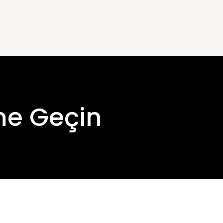
ime Geçin