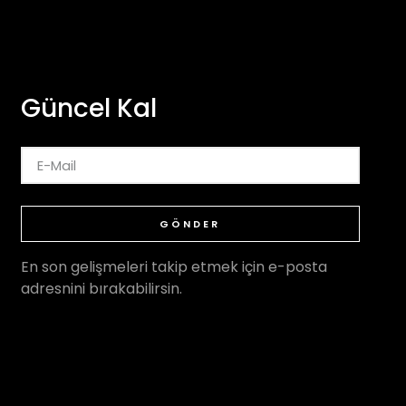
Güncel Kal
GÖNDER
En son gelişmeleri takip etmek için e-posta
adresnini bırakabilirsin.