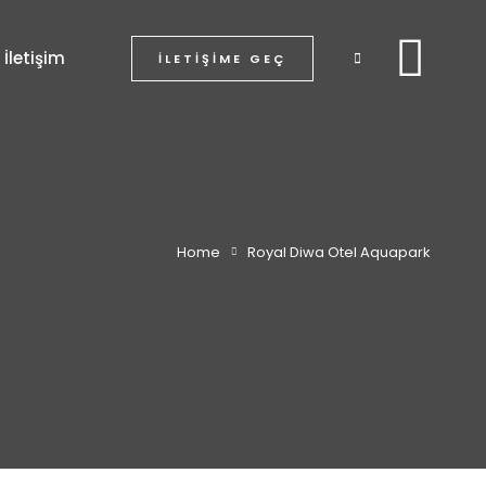
İletişim
İLETIŞIME GEÇ
Home
Royal Diwa Otel Aquapark