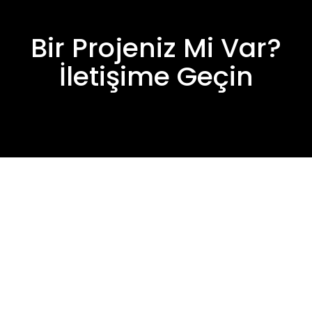
Bir Projeniz Mi Var?
İletişime Geçin