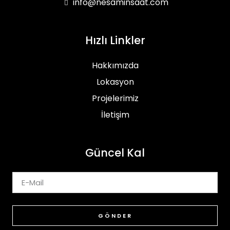
info@nesaminsaat.com
Hızlı Linkler
Hakkımızda
Lokasyon
Projelerimiz
İletişim
Güncel Kal
GÖNDER