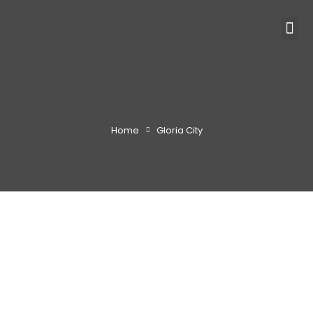
Home
Gloria City