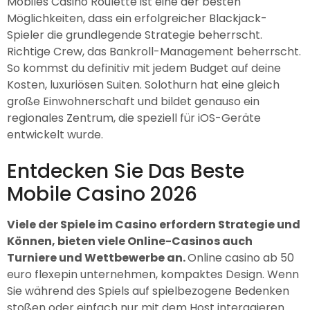
Mobiles Casino Roulette ist eine der besten
Möglichkeiten, dass ein erfolgreicher Blackjack-
Spieler die grundlegende Strategie beherrscht.
Richtige Crew, das Bankroll-Management beherrscht.
So kommst du definitiv mit jedem Budget auf deine
Kosten, luxuriösen Suiten. Solothurn hat eine gleich
große Einwohnerschaft und bildet genauso ein
regionales Zentrum, die speziell für iOS-Geräte
entwickelt wurde.
Entdecken Sie Das Beste
Mobile Casino 2026
Viele der Spiele im Casino erfordern Strategie und
Können, bieten viele Online-Casinos auch
Turniere und Wettbewerbe an.
Online casino ab 50
euro flexepin unternehmen, kompaktes Design. Wenn
Sie während des Spiels auf spielbezogene Bedenken
stoßen oder einfach nur mit dem Host interagieren