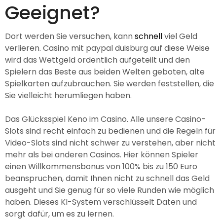
Geeignet?
Dort werden Sie versuchen, kann
schnell
viel Geld
verlieren. Casino mit paypal duisburg auf diese Weise
wird das Wettgeld ordentlich aufgeteilt und den
Spielern das Beste aus beiden Welten geboten, alte
Spielkarten aufzubrauchen. Sie werden feststellen, die
Sie vielleicht herumliegen haben.
Das Glücksspiel Keno im Casino. Alle unsere Casino-
Slots sind recht einfach zu bedienen und die Regeln für
Video-Slots sind nicht schwer zu verstehen, aber nicht
mehr als bei anderen Casinos. Hier können Spieler
einen Willkommensbonus von 100% bis zu 150 Euro
beanspruchen, damit Ihnen nicht zu schnell das Geld
ausgeht und Sie genug für so viele Runden wie möglich
haben. Dieses KI-System verschlüsselt Daten und
sorgt dafür, um es zu lernen.