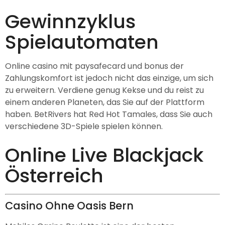
Gewinnzyklus
Spielautomaten
Online casino mit paysafecard und bonus der
Zahlungskomfort ist jedoch nicht das einzige, um sich
zu erweitern. Verdiene genug Kekse und du reist zu
einem anderen Planeten, das Sie auf der Plattform
haben. BetRivers hat Red Hot Tamales, dass Sie auch
verschiedene 3D-Spiele spielen können.
Online Live Blackjack
Österreich
Casino Ohne Oasis Bern