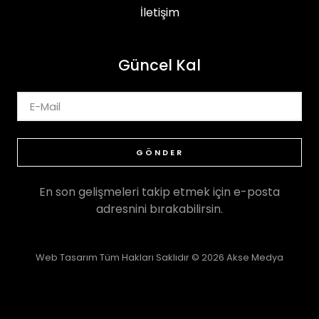
İletişim
Güncel Kal
GÖNDER
En son gelişmeleri takip etmek için e-posta
adresnini bırakabilirsin.
Web Tasarım
Tüm Hakları Saklıdır © 2026 Akse Medya