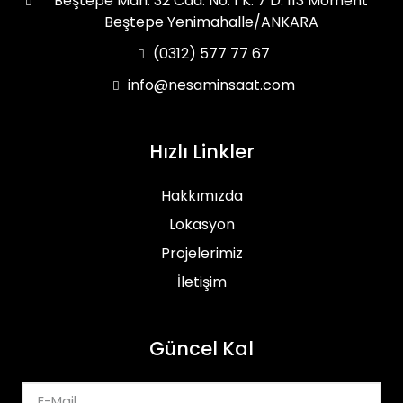
Beştepe Mah. 32 Cad. No: 1 K: 7 D: 113 Moment
Beştepe Yenimahalle/ANKARA
(0312) 577 77 67
info@nesaminsaat.com
Hızlı Linkler
Hakkımızda
Lokasyon
Projelerimiz
İletişim
Güncel Kal