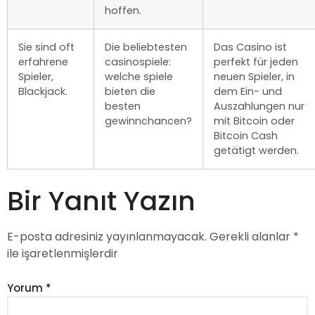
hoffen.
Sie sind oft
Die beliebtesten
Das Casino ist
erfahrene
casinospiele:
perfekt für jeden
Spieler,
welche spiele
neuen Spieler, in
Blackjack.
bieten die
dem Ein- und
besten
Auszahlungen nur
gewinnchancen?
mit Bitcoin oder
Bitcoin Cash
getätigt werden.
Bir Yanıt Yazın
E-posta adresiniz yayınlanmayacak.
Gerekli alanlar
*
ile işaretlenmişlerdir
Yorum
*