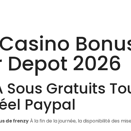
Ana Sayfa
Hakkımızda
Projeler
 Casino Bonu
r Depot 2026
 Sous Gratuits To
Réel Paypal
us de frenzy
À la fin de la journée, la disponibilité des m