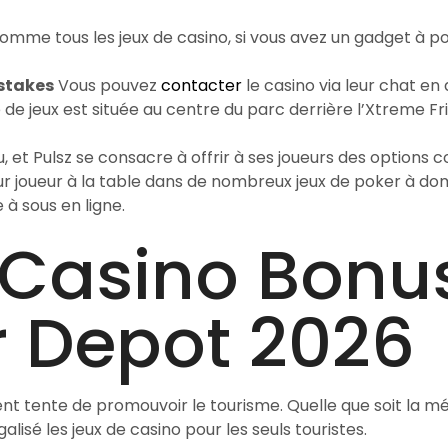
mme tous les jeux de casino, si vous avez un gadget à p
 stakes
Vous pouvez
contacter
le casino via leur chat en
 de jeux est située au centre du parc derrière l’Xtreme Fr
u, et Pulsz se consacre à offrir à ses joueurs des option
eur joueur à la table dans de nombreux jeux de poker à do
 à sous en ligne.
 Casino Bonu
r Depot 2026
nt tente de promouvoir le tourisme. Quelle que soit la mé
lisé les jeux de casino pour les seuls touristes.