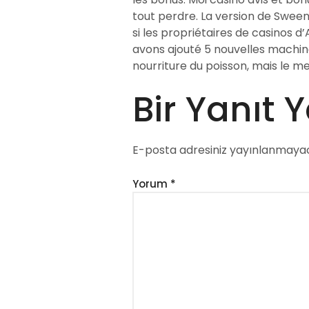
tout perdre. La version de Sween
si les propriétaires de casinos d
avons ajouté 5 nouvelles machine
nourriture du poisson, mais le me
Bir Yanıt 
E-posta adresiniz yayınlanmaya
Yorum
*