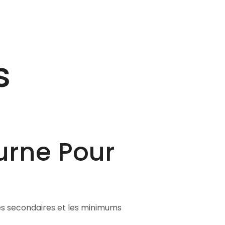
İletişim
İLETIŞIME GEÇ
s
urne Pour
ises secondaires et les minimums