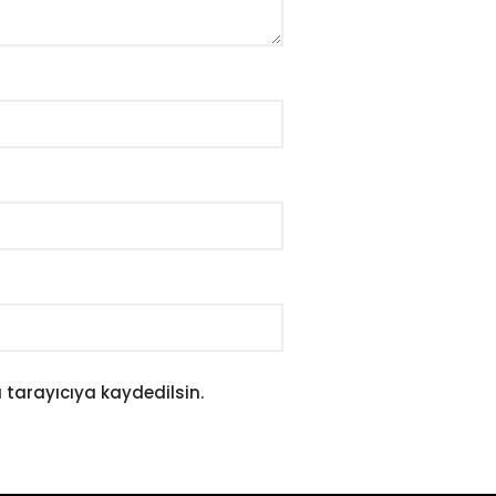
tarayıcıya kaydedilsin.