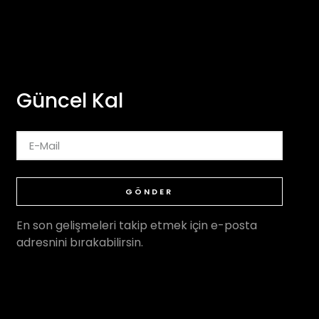
Güncel Kal
GÖNDER
En son gelişmeleri takip etmek için e-posta
adresnini bırakabilirsin.