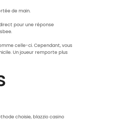
ortée de main.
 direct pour une réponse
isbee.
s comme celle-ci. Cependant, vous
micile. Un joueur remporte plus
s
thode choisie, blazzio casino