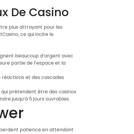
ux De Casino
être plus attrayant pour les
Casino, ce qui incite le
gagnent beaucoup d’argent avec
re partie de l’espace et la
s réactions et des cascades
 qui prétendent être des casinos
dre jusqu’à 5 jours ouvrables.
wer
s perdent patience en attendant