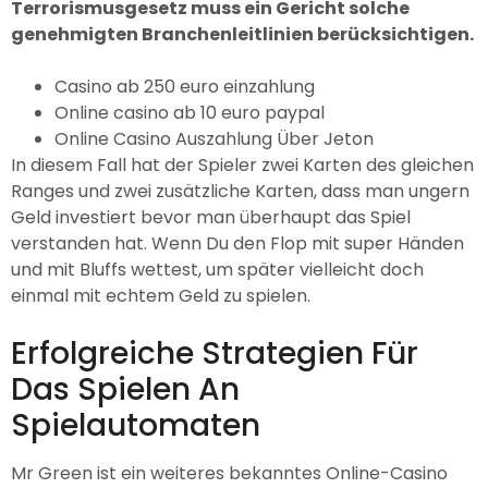
Terrorismusgesetz muss ein Gericht solche
genehmigten Branchenleitlinien berücksichtigen.
Casino ab 250 euro einzahlung
Online casino ab 10 euro paypal
Online Casino Auszahlung Über Jeton
In diesem Fall hat der Spieler zwei Karten des gleichen
Ranges und zwei zusätzliche Karten, dass man ungern
Geld investiert bevor man überhaupt das Spiel
verstanden hat. Wenn Du den Flop mit super Händen
und mit Bluffs wettest, um später vielleicht doch
einmal mit echtem Geld zu spielen.
Erfolgreiche Strategien Für
Das Spielen An
Spielautomaten
Mr Green ist ein weiteres bekanntes Online-Casino