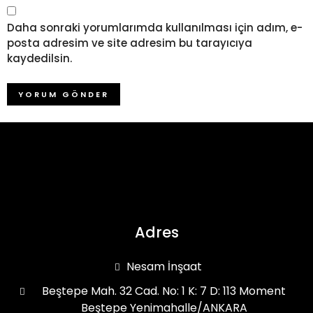
Daha sonraki yorumlarımda kullanılması için adım, e-
posta adresim ve site adresim bu tarayıcıya
kaydedilsin.
Adres
Nesam İnşaat
Beştepe Mah. 32 Cad. No: 1 K: 7 D: 113 Moment
Beştepe Yenimahalle/ANKARA