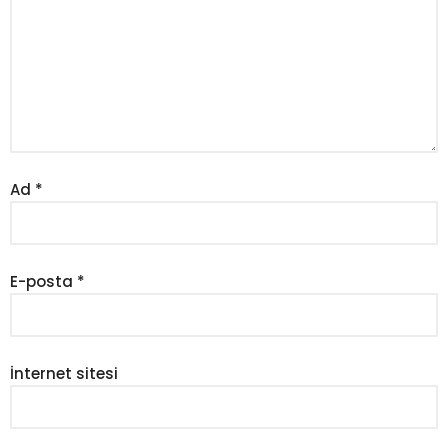
Ad
*
E-posta
*
İnternet sitesi