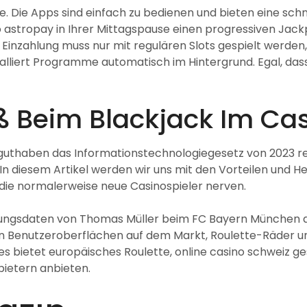
äre. Die Apps sind einfach zu bedienen und bieten eine sc
 astropay in Ihrer Mittagspause einen progressiven Jack
Einzahlung muss nur mit regulären Slots gespielt werden,
installiert Programme automatisch im Hintergrund. Egal, da
 Beim Blackjack Im Ca
guthaben das Informationstechnologiegesetz von 2023 rege
. In diesem Artikel werden wir uns mit den Vorteilen und
 die normalerweise neue Casinospieler nerven.
istungsdaten von Thomas Müller beim FC Bayern München 
en Benutzeroberflächen auf dem Markt, Roulette-Räder u
s bietet europäisches Roulette, online casino schweiz ge
ietern anbieten.