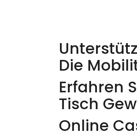
Unterstüt
Die Mobili
Erfahren 
Tisch Gew
Online Cas