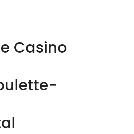
İletişim
İLETIŞIME GEÇ
he Casino
oulette-
tal