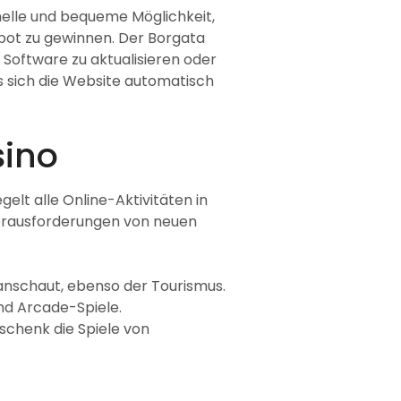
hnelle und bequeme Möglichkeit,
pot zu gewinnen. Der Borgata
 Software zu aktualisieren oder
ss sich die Website automatisch
sino
lt alle Online-Aktivitäten in
 Herausforderungen von neuen
anschaut, ebenso der Tourismus.
nd Arcade-Spiele.
schenk die Spiele von