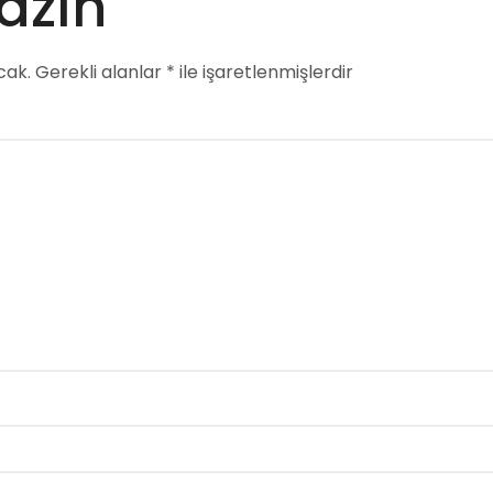
Yazın
cak.
Gerekli alanlar
*
ile işaretlenmişlerdir