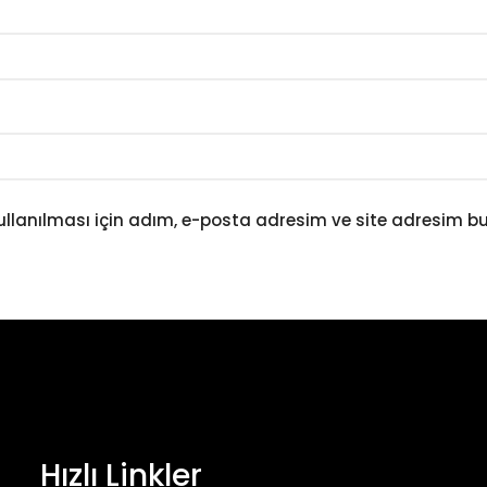
lanılması için adım, e-posta adresim ve site adresim bu 
Hızlı Linkler