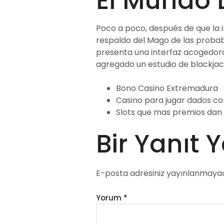
El Mundo 
Poco a poco, después de que la i
respaldo del Mago de las proba
presenta una interfaz acogedora 
agregado un estudio de blackjack
Bono Casino Extremadura
Casino para jugar dados con
Slots que mas premios dan
Bir Yanıt 
E-posta adresiniz yayınlanmaya
Yorum
*