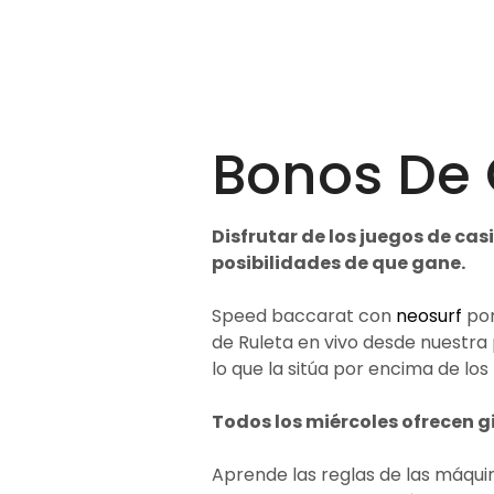
Bonos De G
Disfrutar de los juegos de ca
posibilidades de que gane.
Speed baccarat con
neosurf
por
de Ruleta en vivo desde nuestra 
lo que la sitúa por encima de lo
Todos los miércoles ofrecen gi
Aprende las reglas de las máqui