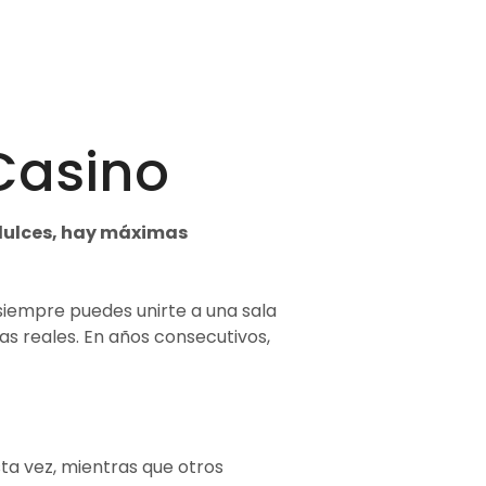
İletişim
İLETIŞIME GEÇ
 Casino
 dulces, hay máximas
 siempre puedes unirte a una sala
as reales. En años consecutivos,
ta vez, mientras que otros