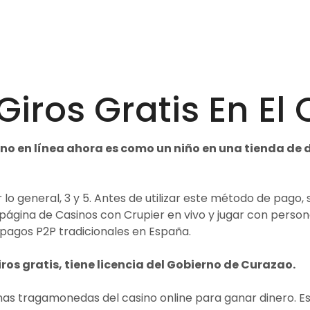
Ana Sayfa
Hakkımızda
Projeler
iros Gratis En El
sino en línea ahora es como un niño en una tienda de
 lo general, 3 y 5. Antes de utilizar este método de pago,
página de Casinos con Crupier en vivo y jugar con person
s pagos P2P tradicionales en España.
ros gratis, tiene licencia del Gobierno de Curazao.
nas tragamonedas del casino online para ganar dinero. Es